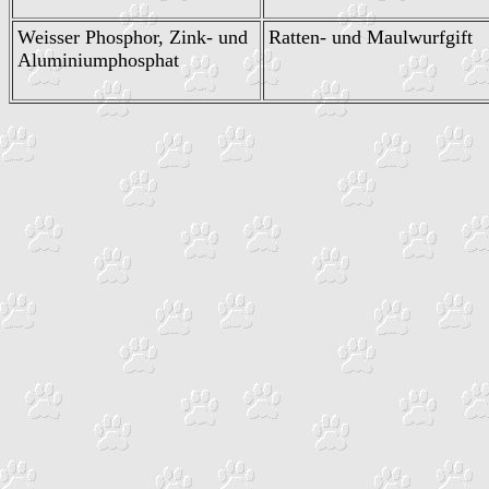
Weisser Phosphor, Zink- und
Ratten- und Maulwurfgift
Aluminiumphosphat